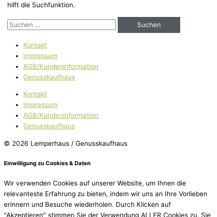
hilft die Suchfunktion.
Kontakt
Impressum
AGB/Kundeninformation
Genusskaufhaus
Kontakt
Impressum
AGB/Kundeninformation
Genusskaufhaus
© 2026 Lemperhaus / Genusskaufhaus
Einwilligung zu Cookies & Daten
Wir verwenden Cookies auf unserer Website, um Ihnen die
relevanteste Erfahrung zu bieten, indem wir uns an Ihre Vorlieben
erinnern und Besuche wiederholen. Durch Klicken auf
"Akzeptieren" stimmen Sie der Verwendung ALLER Cookies zu. Sie