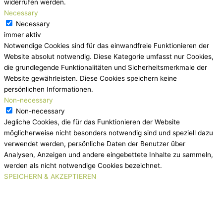
widerrufen werden.
Necessary
Necessary
immer aktiv
Notwendige Cookies sind für das einwandfreie Funktionieren der
Website absolut notwendig. Diese Kategorie umfasst nur Cookies,
die grundlegende Funktionalitäten und Sicherheitsmerkmale der
Website gewährleisten. Diese Cookies speichern keine
persönlichen Informationen.
Non-necessary
Non-necessary
Jegliche Cookies, die für das Funktionieren der Website
möglicherweise nicht besonders notwendig sind und speziell dazu
verwendet werden, persönliche Daten der Benutzer über
Analysen, Anzeigen und andere eingebettete Inhalte zu sammeln,
werden als nicht notwendige Cookies bezeichnet.
SPEICHERN & AKZEPTIEREN