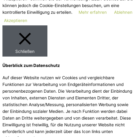
können jedoch die Cookie-Einstellungen besuchen, um eine
kontrollierte Einwilligung zu erteilen.
Mehr erfahren
Ablehnen
Akzeptieren
Schließen
Überblick zum Datenschutz
Auf dieser Website nutzen wir Cookies und vergleichbare
Funktionen zur Verarbeitung von Endgeräteinformationen und
personenbezogenen Daten. Die Verarbeitung dient der Einbindung
von Inhalten, externen Diensten und Elementen Dritter, der
statistischen Analyse/Messung, personalisierten Werbung sowie
der Einbindung sozialer Medien. Je nach Funktion werden dabei
Daten an Dritte weitergegeben und von diesen verarbeitet. Diese
Einwilligung ist freiwillig, für die Nutzung unserer Website nicht
erforderlich und kann jederzeit über das Icon links unten