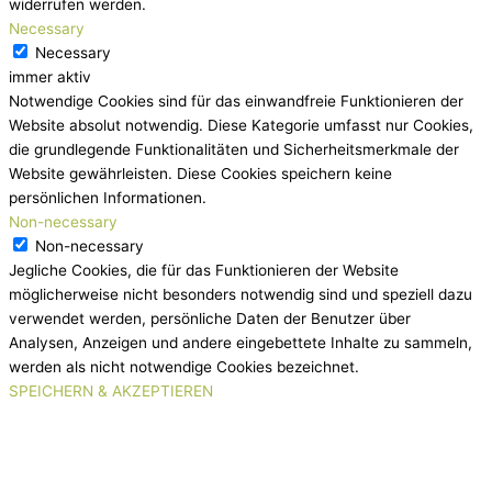
widerrufen werden.
Necessary
Necessary
immer aktiv
Notwendige Cookies sind für das einwandfreie Funktionieren der
Website absolut notwendig. Diese Kategorie umfasst nur Cookies,
die grundlegende Funktionalitäten und Sicherheitsmerkmale der
Website gewährleisten. Diese Cookies speichern keine
persönlichen Informationen.
Non-necessary
Non-necessary
Jegliche Cookies, die für das Funktionieren der Website
möglicherweise nicht besonders notwendig sind und speziell dazu
verwendet werden, persönliche Daten der Benutzer über
Analysen, Anzeigen und andere eingebettete Inhalte zu sammeln,
werden als nicht notwendige Cookies bezeichnet.
SPEICHERN & AKZEPTIEREN