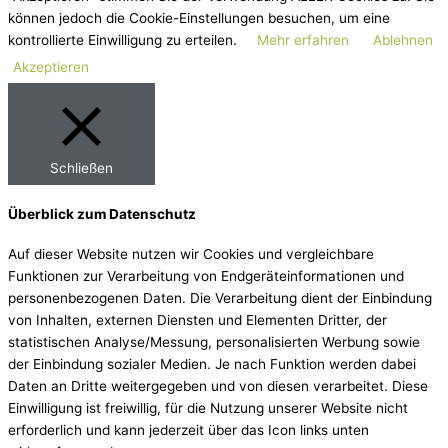
können jedoch die Cookie-Einstellungen besuchen, um eine
kontrollierte Einwilligung zu erteilen.
Mehr erfahren
Ablehnen
Akzeptieren
Schließen
Überblick zum Datenschutz
Auf dieser Website nutzen wir Cookies und vergleichbare
Funktionen zur Verarbeitung von Endgeräteinformationen und
personenbezogenen Daten. Die Verarbeitung dient der Einbindung
von Inhalten, externen Diensten und Elementen Dritter, der
statistischen Analyse/Messung, personalisierten Werbung sowie
der Einbindung sozialer Medien. Je nach Funktion werden dabei
Daten an Dritte weitergegeben und von diesen verarbeitet. Diese
Einwilligung ist freiwillig, für die Nutzung unserer Website nicht
erforderlich und kann jederzeit über das Icon links unten