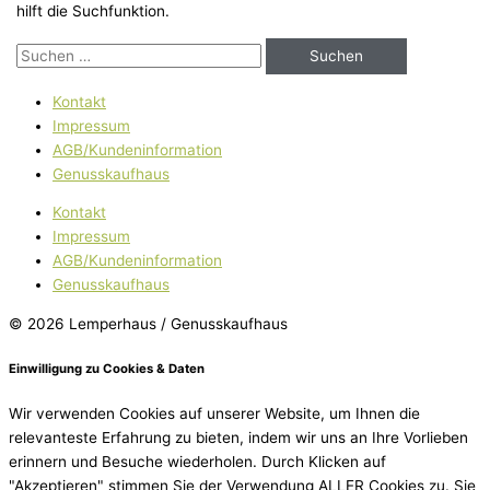
hilft die Suchfunktion.
Kontakt
Impressum
AGB/Kundeninformation
Genusskaufhaus
Kontakt
Impressum
AGB/Kundeninformation
Genusskaufhaus
© 2026 Lemperhaus / Genusskaufhaus
Einwilligung zu Cookies & Daten
Wir verwenden Cookies auf unserer Website, um Ihnen die
relevanteste Erfahrung zu bieten, indem wir uns an Ihre Vorlieben
erinnern und Besuche wiederholen. Durch Klicken auf
"Akzeptieren" stimmen Sie der Verwendung ALLER Cookies zu. Sie