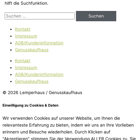
hilft die Suchfunktion.
Kontakt
Impressum
AGB/Kundeninformation
Genusskaufhaus
Kontakt
Impressum
AGB/Kundeninformation
Genusskaufhaus
© 2026 Lemperhaus / Genusskaufhaus
Einwilligung zu Cookies & Daten
Wir verwenden Cookies auf unserer Website, um Ihnen die
relevanteste Erfahrung zu bieten, indem wir uns an Ihre Vorlieben
erinnern und Besuche wiederholen. Durch Klicken auf
"Akzeptieren" stimmen Sie der Verwendung ALLER Cookies zu. Sie