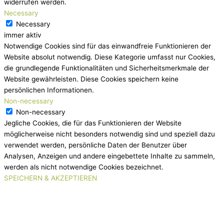
widerrufen werden.
Necessary
Necessary
immer aktiv
Notwendige Cookies sind für das einwandfreie Funktionieren der
Website absolut notwendig. Diese Kategorie umfasst nur Cookies,
die grundlegende Funktionalitäten und Sicherheitsmerkmale der
Website gewährleisten. Diese Cookies speichern keine
persönlichen Informationen.
Non-necessary
Non-necessary
Jegliche Cookies, die für das Funktionieren der Website
möglicherweise nicht besonders notwendig sind und speziell dazu
verwendet werden, persönliche Daten der Benutzer über
Analysen, Anzeigen und andere eingebettete Inhalte zu sammeln,
werden als nicht notwendige Cookies bezeichnet.
SPEICHERN & AKZEPTIEREN