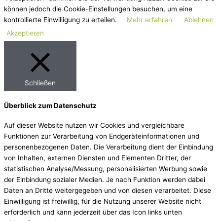
können jedoch die Cookie-Einstellungen besuchen, um eine
kontrollierte Einwilligung zu erteilen.
Mehr erfahren
Ablehnen
Akzeptieren
Schließen
Überblick zum Datenschutz
Auf dieser Website nutzen wir Cookies und vergleichbare
Funktionen zur Verarbeitung von Endgeräteinformationen und
personenbezogenen Daten. Die Verarbeitung dient der Einbindung
von Inhalten, externen Diensten und Elementen Dritter, der
statistischen Analyse/Messung, personalisierten Werbung sowie
der Einbindung sozialer Medien. Je nach Funktion werden dabei
Daten an Dritte weitergegeben und von diesen verarbeitet. Diese
Einwilligung ist freiwillig, für die Nutzung unserer Website nicht
erforderlich und kann jederzeit über das Icon links unten